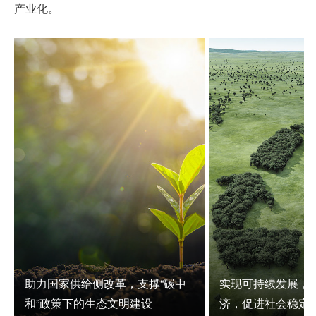
产业化。
助力国家供给侧改革，支撑“碳中
实现可持续发展，
和”政策下的生态文明建设
济，促进社会稳定