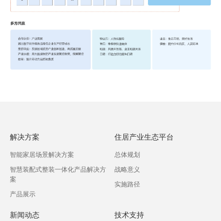
解决方案
住居产业生态平台
智能家居场景解决方案
总体规划
智慧装配式整装一体化产品解决方
战略意义
案
实施路径
产品展示
新闻动态
技术支持