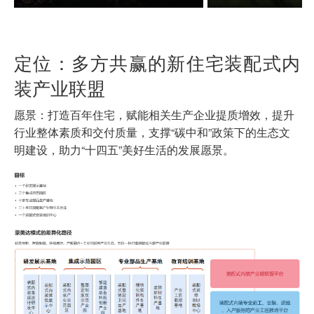
定位：多方共赢的新住宅装配式内
装产业联盟
愿景：打造百年住宅，赋能相关生产企业提质增效，提升
行业整体素质和交付质量，支撑“碳中和”政策下的生态文
明建设，助力“十四五”美好生活的发展愿景。