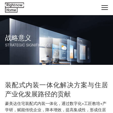
战略意义
STRATEGIC SIGNIFICANCE
装配式内装一体化解决方案与住居
产业化发展路径的贡献
豪美达住宅装配式内装一体化，通过数字化+工匠教培+产
学研，赋能传统企业，降本增效，提高集成性，形成住居